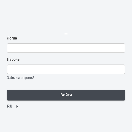
Логин
Пароль
Забыли пароль?
Войти
RU